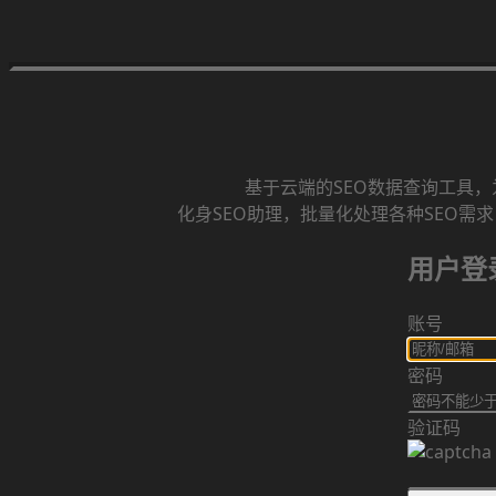
基于云端的SEO数据查询工具，为
化身SEO助理，批量化处理各种SEO需
用户登
账号
密码
验证码