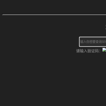
请输入验证码：