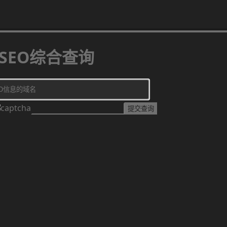
SEO综合查询