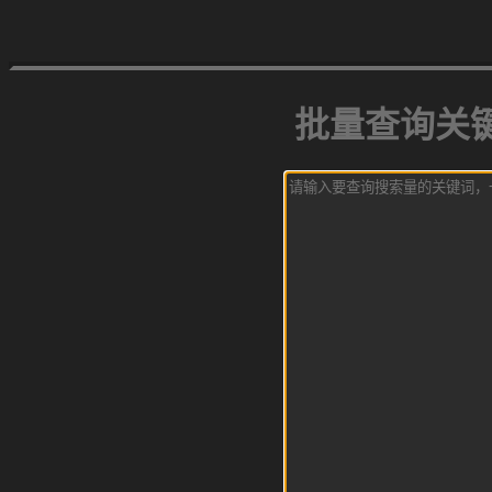
批量查询关