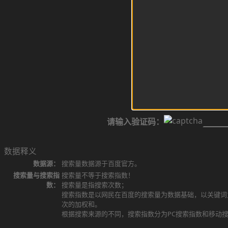
请输入验证码：
数据释义
数据源：
搜索量数据源于百度官方。
搜索量与搜索指
搜索量不等于搜索指数！
数：
搜索量是指搜索次数；
搜索指数是以网民在百度的搜索量为数据基础，以关键词
次的加权和。
根据搜索来源的不同，搜索指数分为PC搜索指数和移动