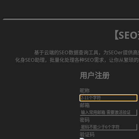
【SE
基于云端的SEO数据查询工具，为SEOer提供
化身SEO助理，批量化处理各种SEO需求，让你从繁琐的
用户注册
昵称
邮箱
密码
验证码