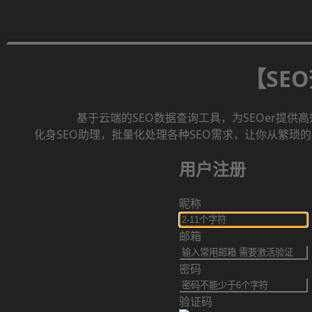
【SE
基于云端的SEO数据查询工具，为SEOer提供
化身SEO助理，批量化处理各种SEO需求，让你从繁琐的
用户注册
昵称
邮箱
密码
验证码